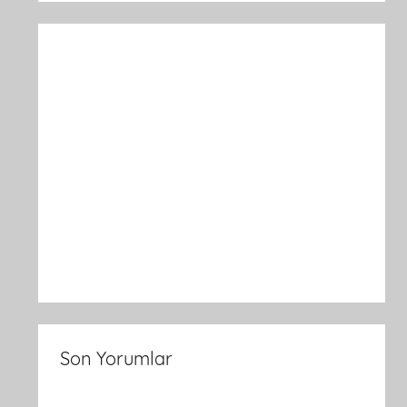
Son Yorumlar