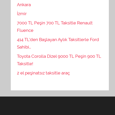
Ankara
İzmir
7000 TL Peşin 700 TL Taksitle Renault
Fluence
414 TL’den Başlayan Aylık Taksitlerle Ford
Sahibi…
Toyota Corolla Dizel 9000 TL Peşin 900 TL
Taksitle!
2 el peşinatsız taksitle araç