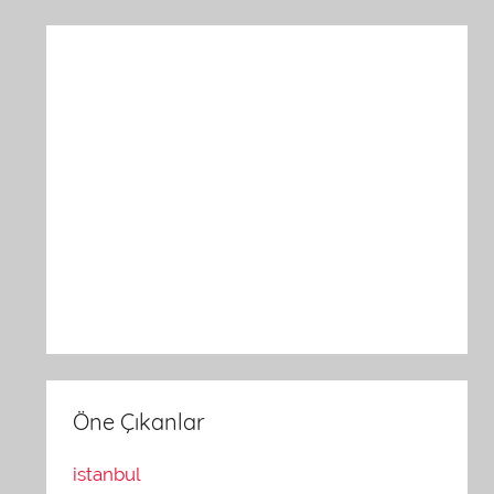
Öne Çıkanlar
istanbul