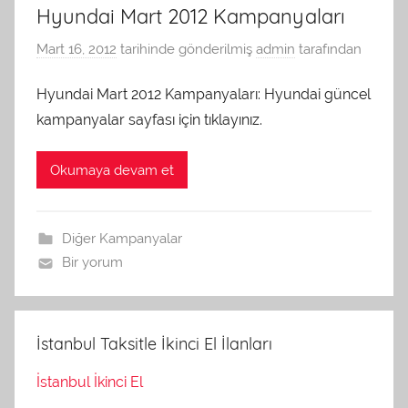
Hyundai Mart 2012 Kampanyaları
Mart 16, 2012
tarihinde gönderilmiş
admin
tarafından
Hyundai Mart 2012 Kampanyaları: Hyundai güncel
kampanyalar sayfası için tıklayınız.
Okumaya devam et
Diğer Kampanyalar
Bir yorum
İstanbul Taksitle İkinci El İlanları
İstanbul İkinci El