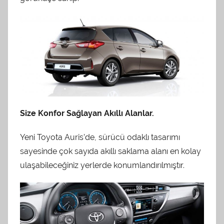
Size Konfor Sağlayan Akıllı Alanlar.
Yeni Toyota Auris’de, sürücü odaklı tasarımı
sayesinde çok sayıda akıllı saklama alanı en kolay
ulaşabileceğiniz yerlerde konumlandırılmıştır.