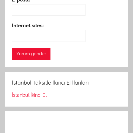
İnternet sitesi
İstanbul Taksitle İkinci El İlanları
İstanbul İkinci El