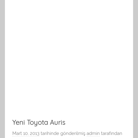
Yeni Toyota Auris
Mart 10, 2013
tarihinde gönderilmiş
admin
tarafından