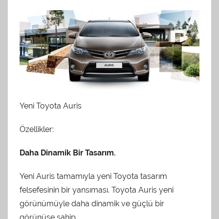
Yeni Toyota Auris
Özellikler:
Daha Dinamik Bir Tasarım.
Yeni Auris tamamıyla yeni Toyota tasarım
felsefesinin bir yansıması. Toyota Auris yeni
görünümüyle daha dinamik ve güçlü bir
görünüşe sahip.