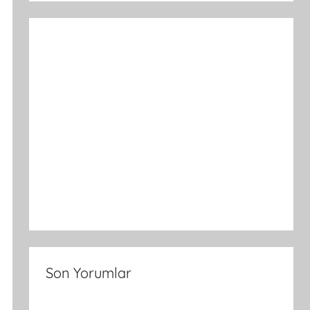
Son Yorumlar