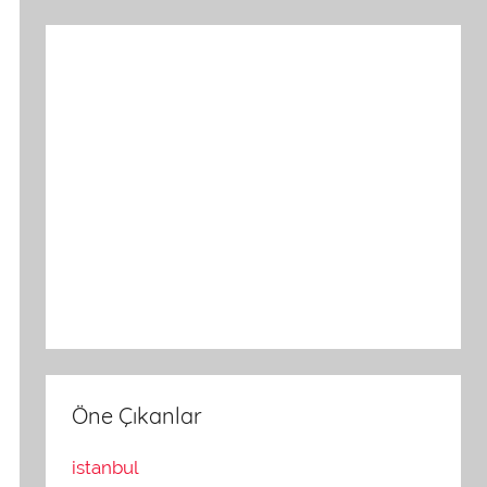
Öne Çıkanlar
istanbul