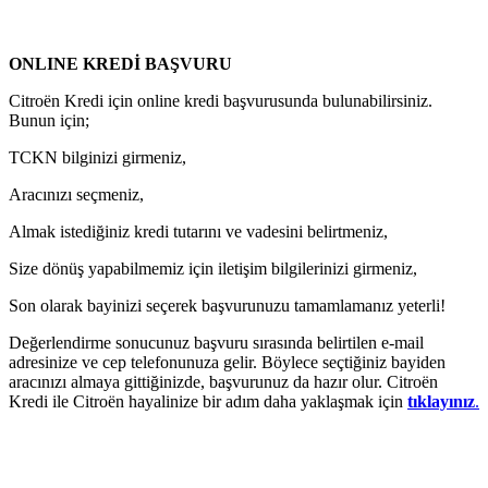
ONLINE KREDİ BAŞVURU
Citroën Kredi için online kredi başvurusunda bulunabilirsiniz.
Bunun için;
TCKN bilginizi girmeniz,
Aracınızı seçmeniz,
Almak istediğiniz kredi tutarını ve vadesini belirtmeniz,
Size dönüş yapabilmemiz için iletişim bilgilerinizi girmeniz,
Son olarak bayinizi seçerek başvurunuzu tamamlamanız yeterli!
Değerlendirme sonucunuz başvuru sırasında belirtilen e-mail
adresinize ve cep telefonunuza gelir. Böylece seçtiğiniz bayiden
aracınızı almaya gittiğinizde, başvurunuz da hazır olur. Citroën
Kredi ile Citroën hayalinize bir adım daha yaklaşmak için
tıklayınız
.