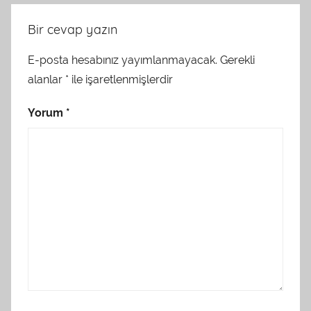
Bir cevap yazın
E-posta hesabınız yayımlanmayacak.
Gerekli
alanlar
*
ile işaretlenmişlerdir
Yorum
*