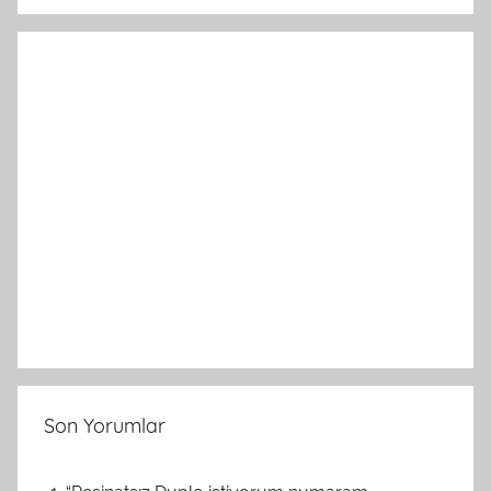
Son Yorumlar