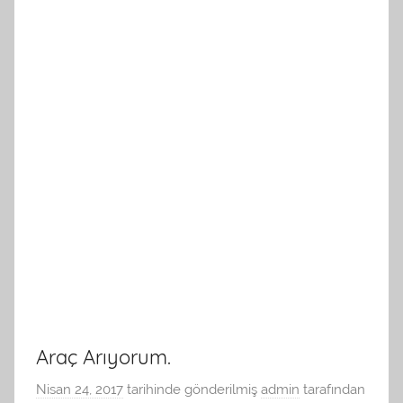
Araç Arıyorum.
Nisan 24, 2017
tarihinde gönderilmiş
admin
tarafından