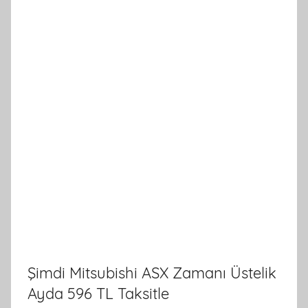
Şimdi Mitsubishi ASX Zamanı Üstelik
Ayda 596 TL Taksitle