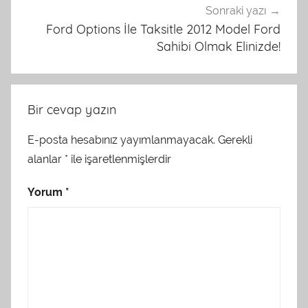
Sonraki yazı
Ford Options İle Taksitle 2012 Model Ford
Sahibi Olmak Elinizde!
Bir cevap yazın
E-posta hesabınız yayımlanmayacak.
Gerekli
alanlar
*
ile işaretlenmişlerdir
Yorum
*