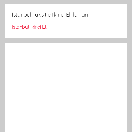
İstanbul Taksitle İkinci El İlanları
İstanbul İkinci El