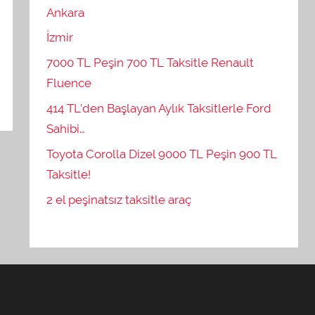
Ankara
İzmir
7000 TL Peşin 700 TL Taksitle Renault
Fluence
414 TL’den Başlayan Aylık Taksitlerle Ford
Sahibi…
Toyota Corolla Dizel 9000 TL Peşin 900 TL
Taksitle!
2 el peşinatsız taksitle araç