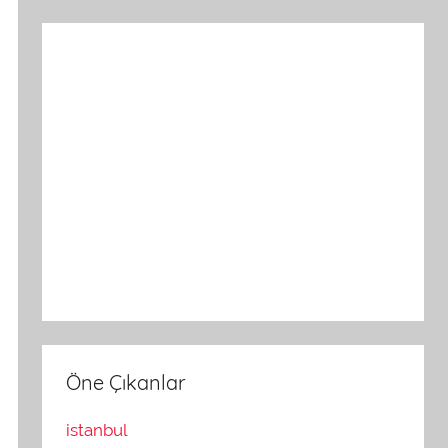
Öne Çıkanlar
istanbul