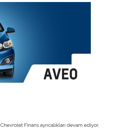
evrolet Finans ayrıcalıkları devam ediyor.