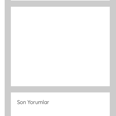
Son Yorumlar